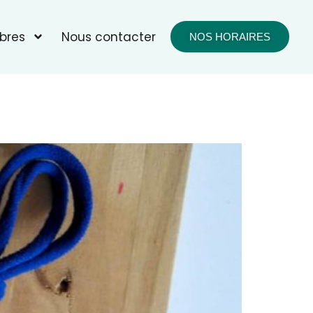
bres
Nous contacter
NOS HORAIRES