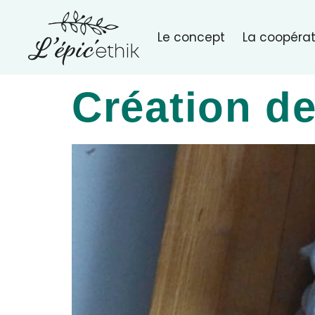
Le concept
La coopérat
Création d