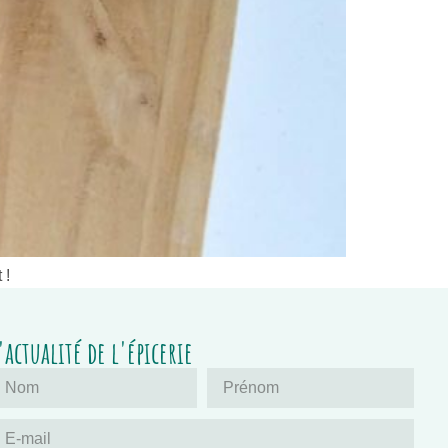
 !
'actualité de l'épicerie