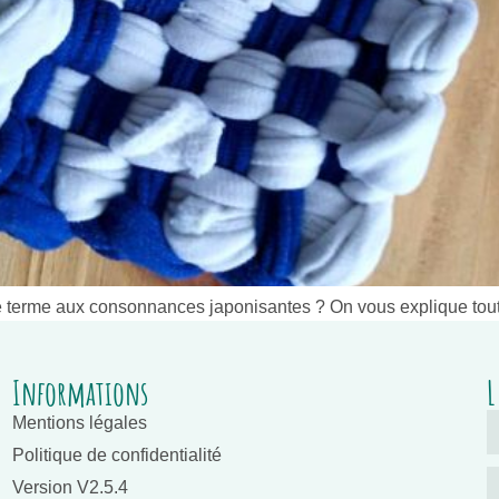
 terme aux consonnances japonisantes ? On vous explique tout
Informations
L
Mentions légales
Politique de confidentialité
Version V2.5.4