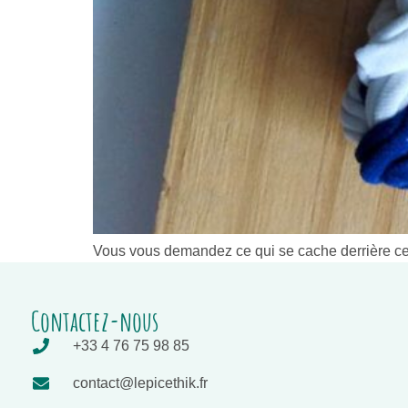
Vous vous demandez ce qui se cache derrière ce
Contactez-nous
+33 4 76 75 98 85
contact@lepicethik.fr