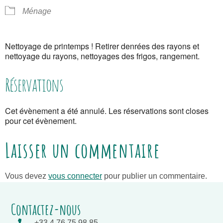
Ménage
Nettoyage de printemps ! Retirer denrées des rayons et
nettoyage du rayons, nettoyages des frigos, rangement.
Réservations
Cet évènement a été annulé. Les réservations sont closes
pour cet évènement.
Laisser un commentaire
Vous devez
vous connecter
pour publier un commentaire.
Contactez-nous
+33 4 76 75 98 85