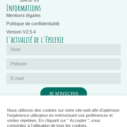
38450 Vif
Informations
Mentions légales
Politique de confidentialité
Version V2.5.4
L'actualité de l'épicerie
JE M'INSCRIS
Nous utilisons des cookies sur notre site web afin d'optimiser
l’expérience utilisateur en mémorisant vos préférences et
visites répétées. En cliquant sur " Accepter ", vous
consentez à l'utilisation de tous les cookies.