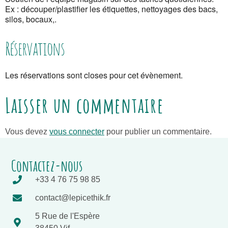
Ex : découper/plastifier les étiquettes, nettoyages des bacs,
silos, bocaux,.
Réservations
Les réservations sont closes pour cet évènement.
Laisser un commentaire
Vous devez
vous connecter
pour publier un commentaire.
Contactez-nous
+33 4 76 75 98 85
contact@lepicethik.fr
5 Rue de l'Espère