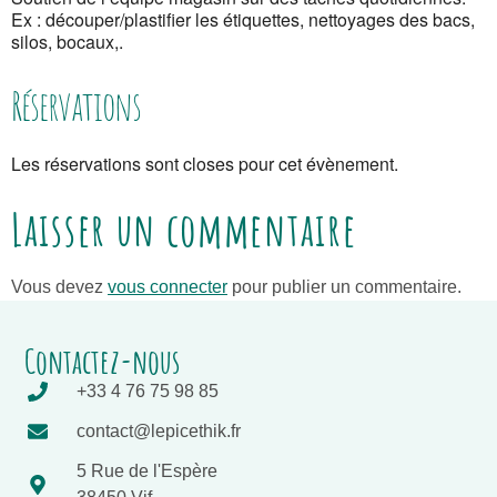
Ex : découper/plastifier les étiquettes, nettoyages des bacs,
silos, bocaux,.
Réservations
Les réservations sont closes pour cet évènement.
Laisser un commentaire
Vous devez
vous connecter
pour publier un commentaire.
Contactez-nous
+33 4 76 75 98 85
contact@lepicethik.fr
5 Rue de l'Espère