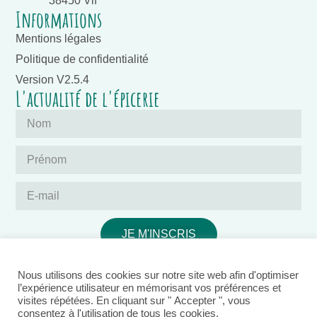
38450 Vif
Informations
Mentions légales
Politique de confidentialité
Version V2.5.4
L'actualité de l'épicerie
JE M'INSCRIS
Nous utilisons des cookies sur notre site web afin d'optimiser
l’expérience utilisateur en mémorisant vos préférences et
visites répétées. En cliquant sur " Accepter ", vous
consentez à l'utilisation de tous les cookies.