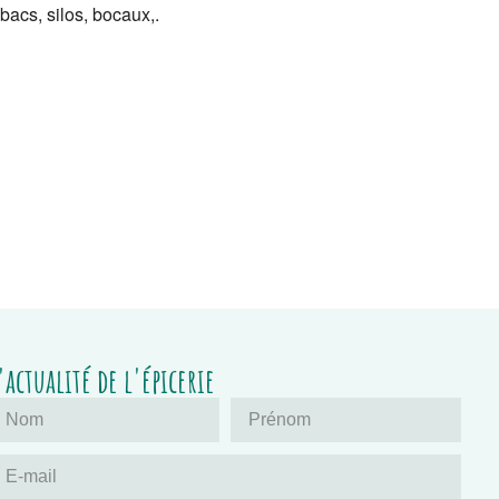
bacs, silos, bocaux,.
'actualité de l'épicerie