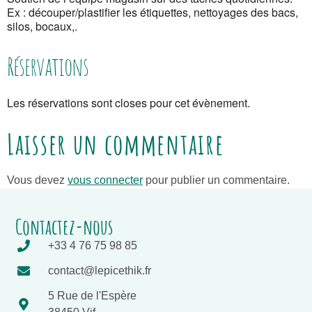
Ex : découper/plastifier les étiquettes, nettoyages des bacs,
silos, bocaux,.
Réservations
Les réservations sont closes pour cet évènement.
Laisser un commentaire
Vous devez
vous connecter
pour publier un commentaire.
Contactez-nous
+33 4 76 75 98 85
contact@lepicethik.fr
5 Rue de l'Espère