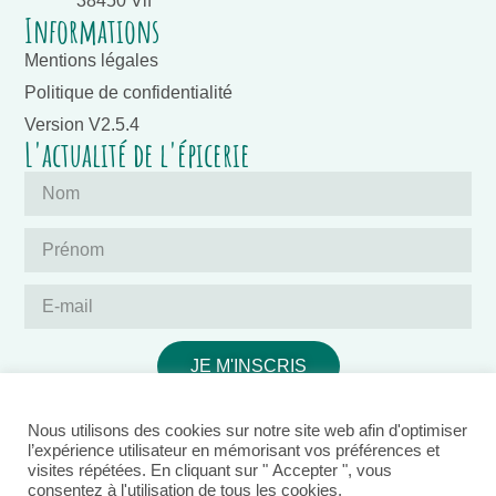
38450 Vif
Informations
Mentions légales
Politique de confidentialité
Version V2.5.4
L'actualité de l'épicerie
JE M'INSCRIS
Nous utilisons des cookies sur notre site web afin d'optimiser
l’expérience utilisateur en mémorisant vos préférences et
visites répétées. En cliquant sur " Accepter ", vous
consentez à l'utilisation de tous les cookies.