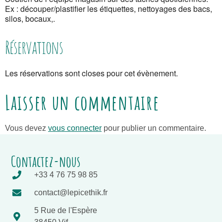
Ex : découper/plastifier les étiquettes, nettoyages des bacs,
silos, bocaux,.
Réservations
Les réservations sont closes pour cet évènement.
Laisser un commentaire
Vous devez
vous connecter
pour publier un commentaire.
Contactez-nous
+33 4 76 75 98 85
contact@lepicethik.fr
5 Rue de l'Espère