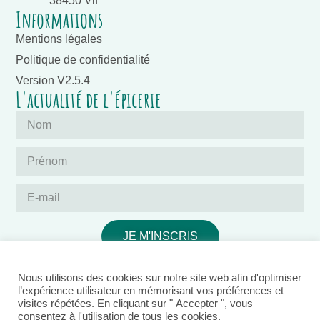
38450 Vif
Informations
Mentions légales
Politique de confidentialité
Version V2.5.4
L'actualité de l'épicerie
JE M'INSCRIS
Nous utilisons des cookies sur notre site web afin d'optimiser
l’expérience utilisateur en mémorisant vos préférences et
visites répétées. En cliquant sur " Accepter ", vous
consentez à l'utilisation de tous les cookies.