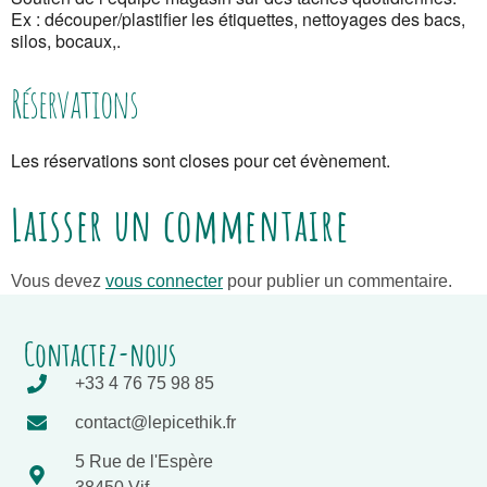
Ex : découper/plastifier les étiquettes, nettoyages des bacs,
silos, bocaux,.
Réservations
Les réservations sont closes pour cet évènement.
Laisser un commentaire
Vous devez
vous connecter
pour publier un commentaire.
Contactez-nous
+33 4 76 75 98 85
contact@lepicethik.fr
5 Rue de l'Espère