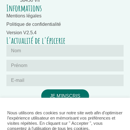
38450 Vif
Informations
Mentions légales
Politique de confidentialité
Version V2.5.4
L'actualité de l'épicerie
JE M'INSCRIS
Nous utilisons des cookies sur notre site web afin d'optimiser
l’expérience utilisateur en mémorisant vos préférences et
visites répétées. En cliquant sur " Accepter ", vous
consentez à l'utilisation de tous les cookies.