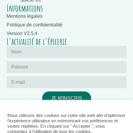
38450 Vif
Informations
Mentions légales
Politique de confidentialité
Version V2.5.4
L'actualité de l'épicerie
JE M'INSCRIS
Nous utilisons des cookies sur notre site web afin d'optimiser
l’expérience utilisateur en mémorisant vos préférences et
visites répétées. En cliquant sur " Accepter ", vous
consentez à l'utilisation de tous les cookies.