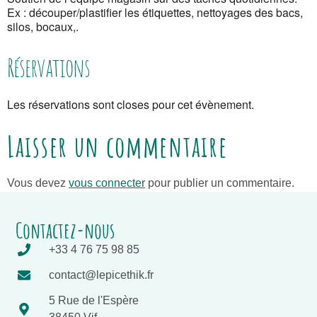
Ex : découper/plastifier les étiquettes, nettoyages des bacs,
silos, bocaux,.
Réservations
Les réservations sont closes pour cet évènement.
Laisser un commentaire
Vous devez
vous connecter
pour publier un commentaire.
Contactez-nous
+33 4 76 75 98 85
contact@lepicethik.fr
5 Rue de l'Espère