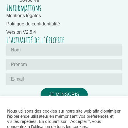
38450 Vif
Informations
Mentions légales
Politique de confidentialité
Version V2.5.4
L'actualité de l'épicerie
JE M'INSCRIS
Nous utilisons des cookies sur notre site web afin d'optimiser
l’expérience utilisateur en mémorisant vos préférences et
visites répétées. En cliquant sur " Accepter ", vous
consentez à l'utilisation de tous les cookies.