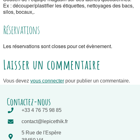
Ex : découper/plastifier les étiquettes, nettoyages des bacs,
silos, bocaux,.
Réservations
Les réservations sont closes pour cet évènement.
Laisser un commentaire
Vous devez
vous connecter
pour publier un commentaire.
Contactez-nous
+33 4 76 75 98 85
contact@lepicethik.fr
5 Rue de l'Espère