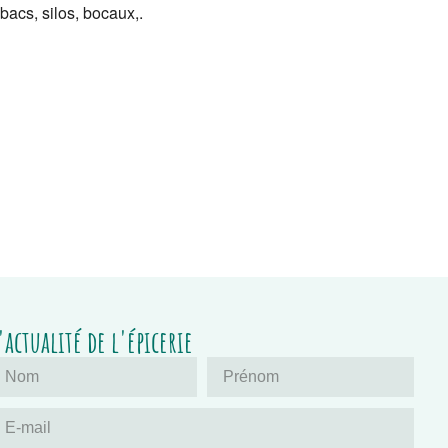
bacs, silos, bocaux,.
'actualité de l'épicerie