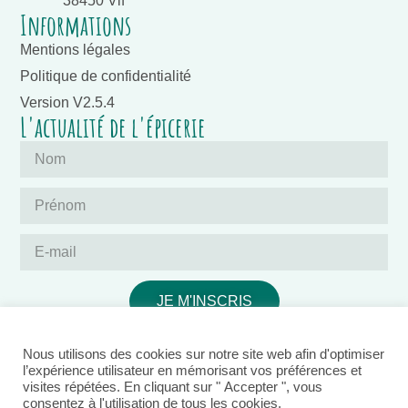
38450 Vif
Informations
Mentions légales
Politique de confidentialité
Version V2.5.4
L'actualité de l'épicerie
JE M'INSCRIS
Nous utilisons des cookies sur notre site web afin d'optimiser
l’expérience utilisateur en mémorisant vos préférences et
visites répétées. En cliquant sur " Accepter ", vous
consentez à l'utilisation de tous les cookies.