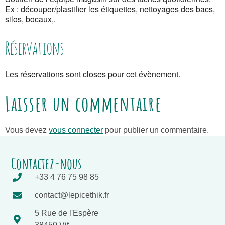
Ex : découper/plastifier les étiquettes, nettoyages des bacs,
silos, bocaux,.
Réservations
Les réservations sont closes pour cet évènement.
Laisser un commentaire
Vous devez
vous connecter
pour publier un commentaire.
Contactez-nous
+33 4 76 75 98 85
contact@lepicethik.fr
5 Rue de l'Espère