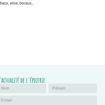
bacs, silos, bocaux,.
'actualité de l'épicerie