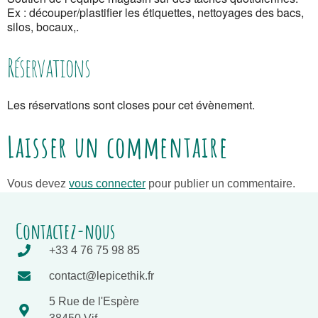
Ex : découper/plastifier les étiquettes, nettoyages des bacs,
silos, bocaux,.
Réservations
Les réservations sont closes pour cet évènement.
Laisser un commentaire
Vous devez
vous connecter
pour publier un commentaire.
Contactez-nous
+33 4 76 75 98 85
contact@lepicethik.fr
5 Rue de l'Espère