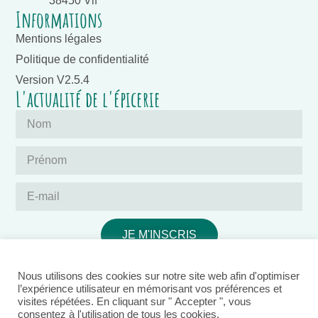
38450 Vif
Informations
Mentions légales
Politique de confidentialité
Version V2.5.4
L'actualité de l'épicerie
JE M'INSCRIS
Nous utilisons des cookies sur notre site web afin d'optimiser
l’expérience utilisateur en mémorisant vos préférences et
visites répétées. En cliquant sur " Accepter ", vous
consentez à l'utilisation de tous les cookies.