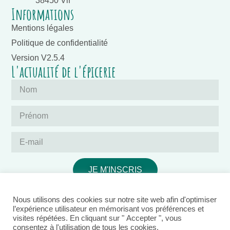
38450 Vif
Informations
Mentions légales
Politique de confidentialité
Version V2.5.4
L'actualité de l'épicerie
JE M'INSCRIS
Nous utilisons des cookies sur notre site web afin d'optimiser
l’expérience utilisateur en mémorisant vos préférences et
visites répétées. En cliquant sur " Accepter ", vous
consentez à l'utilisation de tous les cookies.