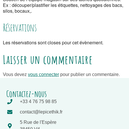
Ex : découper/plastifier les étiquettes, nettoyages des bacs,
silos, bocaux,.
Réservations
Les réservations sont closes pour cet évènement.
Laisser un commentaire
Vous devez
vous connecter
pour publier un commentaire.
Contactez-nous
+33 4 76 75 98 85
contact@lepicethik.fr
5 Rue de l'Espère