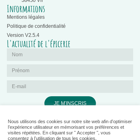
38450 Vif
Informations
Mentions légales
Politique de confidentialité
Version V2.5.4
L'actualité de l'épicerie
JE M'INSCRIS
Nous utilisons des cookies sur notre site web afin d'optimiser
l’expérience utilisateur en mémorisant vos préférences et
visites répétées. En cliquant sur " Accepter ", vous
consentez à l'utilisation de tous les cookies.