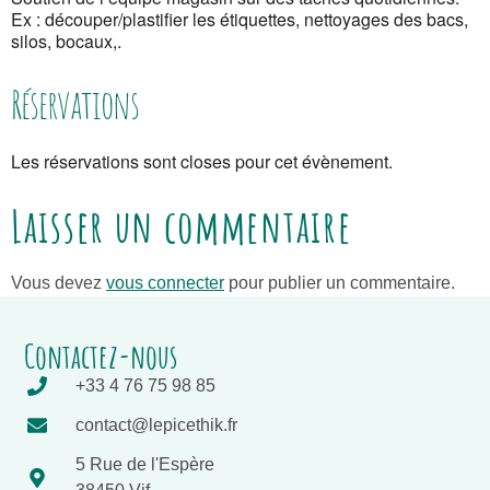
Ex : découper/plastifier les étiquettes, nettoyages des bacs,
silos, bocaux,.
Réservations
Les réservations sont closes pour cet évènement.
Laisser un commentaire
Vous devez
vous connecter
pour publier un commentaire.
Contactez-nous
+33 4 76 75 98 85
contact@lepicethik.fr
5 Rue de l'Espère