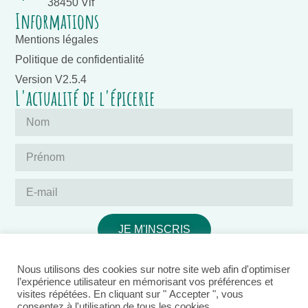
38450 Vif
Informations
Mentions légales
Politique de confidentialité
Version V2.5.4
L'actualité de l'épicerie
JE M'INSCRIS
Nous utilisons des cookies sur notre site web afin d'optimiser
l’expérience utilisateur en mémorisant vos préférences et
visites répétées. En cliquant sur " Accepter ", vous
consentez à l'utilisation de tous les cookies.