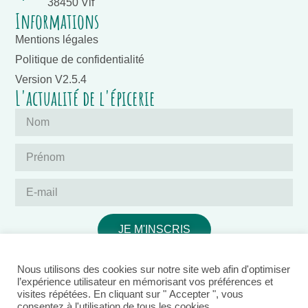
38450 Vif
Informations
Mentions légales
Politique de confidentialité
Version V2.5.4
L'actualité de l'épicerie
JE M'INSCRIS
Nous utilisons des cookies sur notre site web afin d'optimiser
l’expérience utilisateur en mémorisant vos préférences et
visites répétées. En cliquant sur " Accepter ", vous
consentez à l'utilisation de tous les cookies.