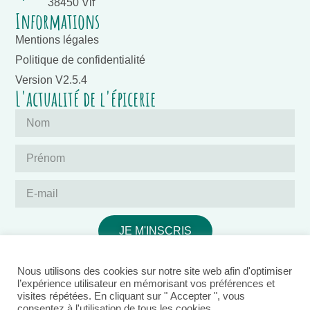
38450 Vif
Informations
Mentions légales
Politique de confidentialité
Version V2.5.4
L'actualité de l'épicerie
JE M'INSCRIS
Nous utilisons des cookies sur notre site web afin d'optimiser
l’expérience utilisateur en mémorisant vos préférences et
visites répétées. En cliquant sur " Accepter ", vous
consentez à l'utilisation de tous les cookies.