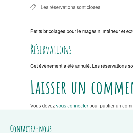
Les réservations sont closes
Petits bricolages pour le magasin, intérieur et ext
Réservations
Cet évènement a été annulé. Les réservations so
Laisser un comme
Vous devez
vous connecter
pour publier un comm
Contactez-nous