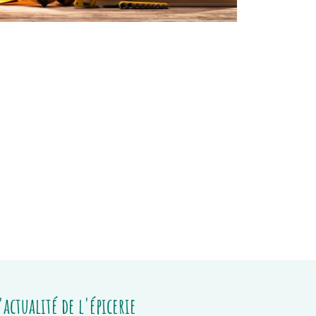
'actualité de l'épicerie