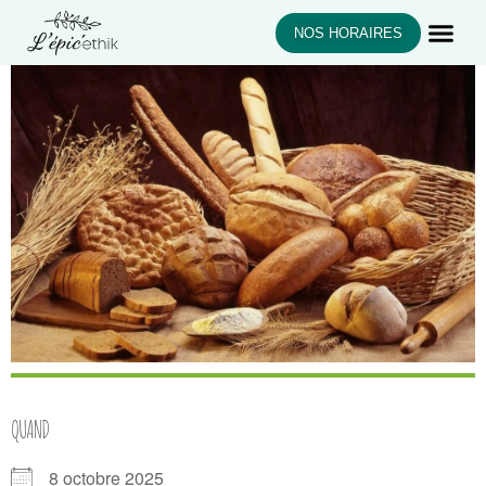
NOS HORAIRES
QUAND
8 octobre 2025