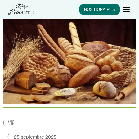
NOS HORAIRES
QUAND
25 septembre 2025