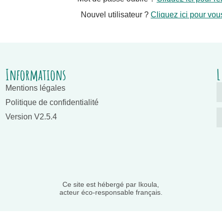
Nouvel utilisateur ?
Cliquez ici pour vous
Informations
L
Mentions légales
Politique de confidentialité
Version V2.5.4
Ce site est hébergé par Ikoula,
acteur éco-responsable français.