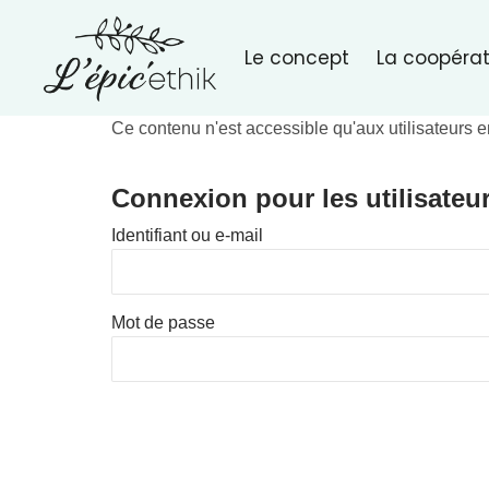
Le concept
La coopérat
Ce contenu n'est accessible qu'aux utilisateurs e
Connexion pour les utilisateu
Identifiant ou e-mail
Mot de passe