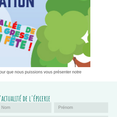
pour que nous puissions vous présenter notre
'actualité de l'épicerie