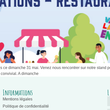
rces ce dimanche 31 mai. Venez nous rencontrer sur notre stand 
t convivial. A dimanche
Informations
L
Mentions légales
Politique de confidentialité