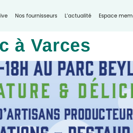
ive
Nos fournisseurs
L’actualité
Espace mem
c à Varces