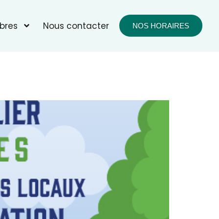
bres
Nous contacter
NOS HORAIRES